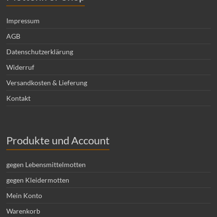
Impressum
AGB
Datenschutzerklärung
Widerruf
Versandkosten & Lieferung
Kontakt
Produkte und Account
gegen Lebensmittelmotten
gegen Kleidermotten
Mein Konto
Warenkorb